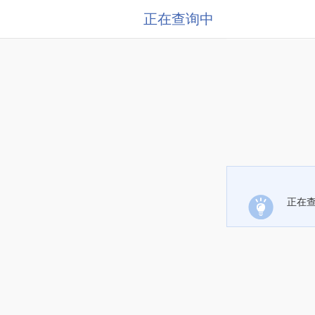
正在查询中
正在