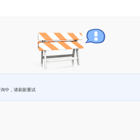
查询中，请刷新重试