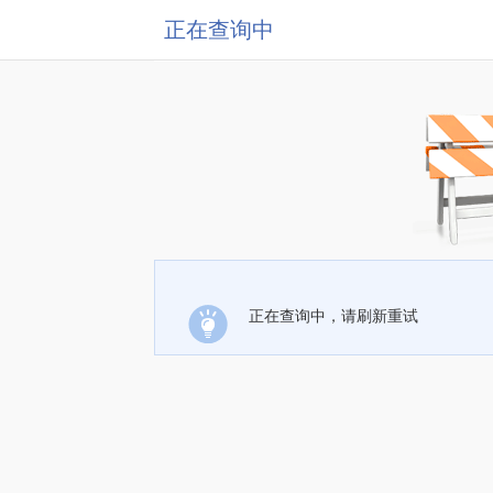
正在查询中
正在查询中，请刷新重试