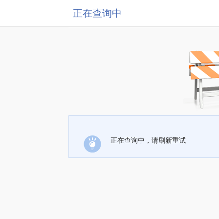
正在查询中
正在查询中，请刷新重试