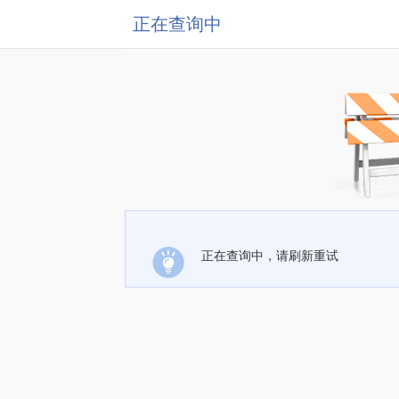
正在查询中
正在查询中，请刷新重试