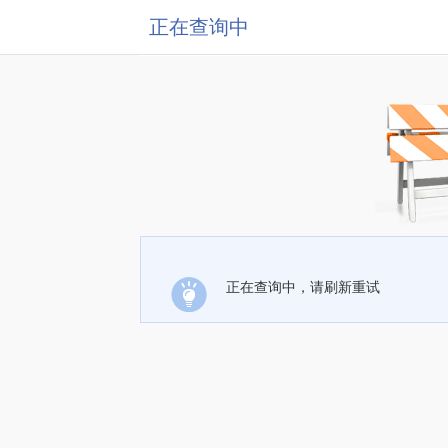
正在查询中
正在查询中，请刷新重试