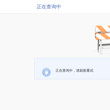
正在查询中
正在查询中，请刷新重试